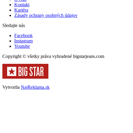
Kontakt
Kariéra
Zásady ochrany osobných údajov
Sledujte nás
Facebook
Instagram
Youtube
Copyright © všetky práva vyhradené bigstarjeans.com
Vytvorila
NajReklama.sk