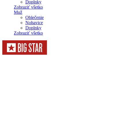
Doplnky
Zobraziť všetko
Muž
Oblečenie
Nohavice
Doplnky
Zobraziť všetko