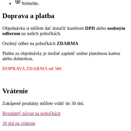
Nebielite.
Doprava a platba
Objednávku si môžete dať doručiť kuriérom
DPD
alebo
osobným
odberom
na našich pobočkách.
Osobný odber na pobočkách
ZDARMA
Platbu za objednávky je možné zaplatiť online platobnou kartou
alebo dobierkou.
DOPRAVA ZDARMA od 50€
Vrátenie
Zakúpené produkty môžete vrátiť do 30 dní.
Bezplatný návrat
na pobočkách
30 dní na vrátenie