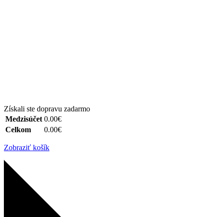
Získali ste dopravu zadarmo
Medzisúčet
0.00€
Celkom
0.00€
Zobraziť košík