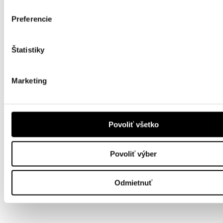
Preferencie
Štatistiky
Marketing
Povoliť všetko
Povoliť výber
Odmietnuť