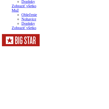
Doplnky
Zobraziť všetko
Muž
Oblečenie
Nohavice
Doplnky
Zobraziť všetko