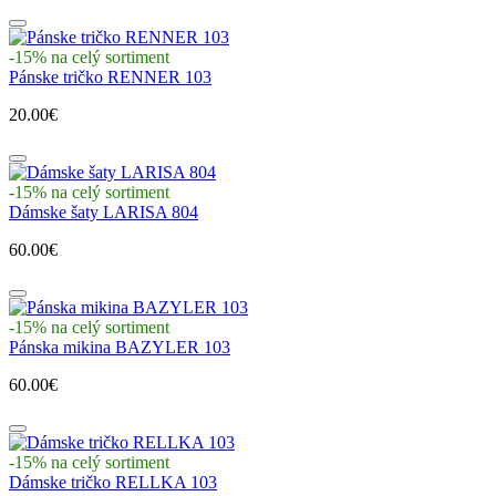
-15% na celý sortiment
Pánske tričko RENNER 103
20.00€
-15% na celý sortiment
Dámske šaty LARISA 804
60.00€
-15% na celý sortiment
Pánska mikina BAZYLER 103
60.00€
-15% na celý sortiment
Dámske tričko RELLKA 103