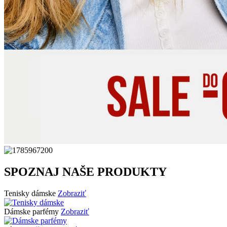
SPOZNAJ NAŠE PRODUKTY
Tenisky dámske
Zobraziť
Dámske parfémy
Zobraziť