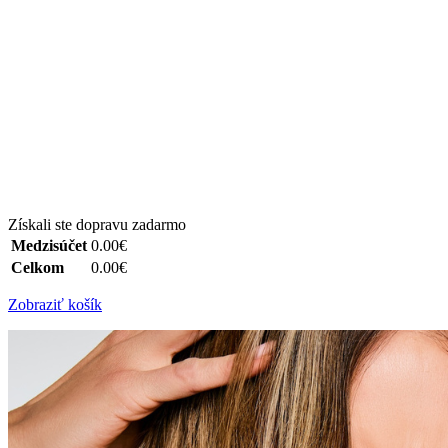
Získali ste dopravu zadarmo
Medzisúčet
0.00€
Celkom
0.00€
Zobraziť košík