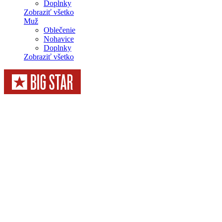
Doplnky
Zobraziť všetko
Muž
Oblečenie
Nohavice
Doplnky
Zobraziť všetko