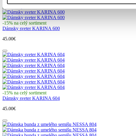
-15% na celý sortiment
Dámsky sveter KARINA 600
45.00€
-15% na celý sortiment
Dámsky sveter KARINA 604
45.00€