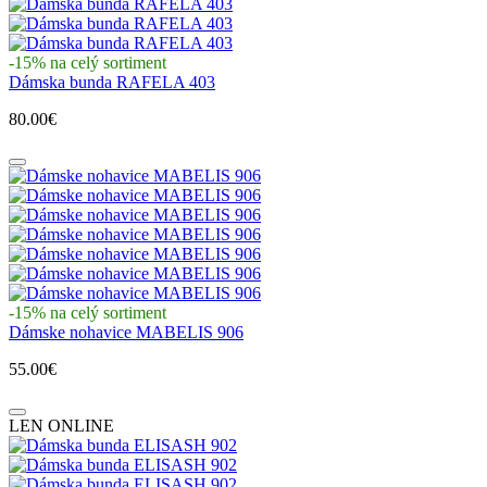
-15% na celý sortiment
Dámska bunda RAFELA 403
80.00€
-15% na celý sortiment
Dámske nohavice MABELIS 906
55.00€
LEN ONLINE