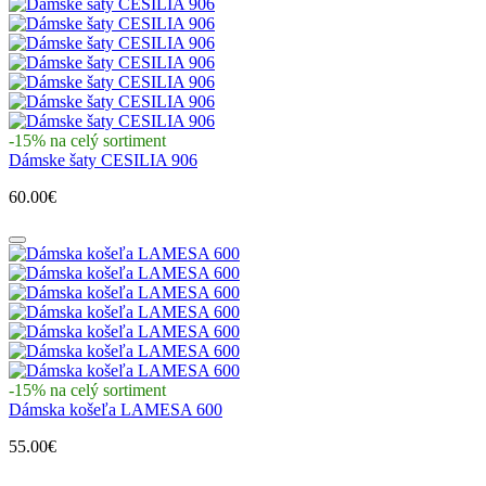
-15% na celý sortiment
Dámske šaty CESILIA 906
60.00€
-15% na celý sortiment
Dámska košeľa LAMESA 600
55.00€