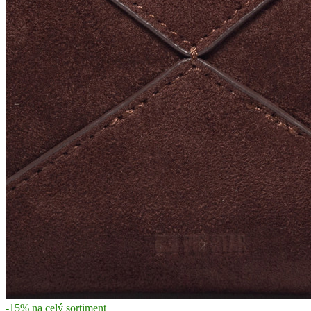
-15% na celý sortiment