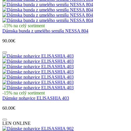
-15% na celý sortiment
Dámska bunda z umelého semišu NESSA 804
90.00€
-15% na celý sortiment
Dámske nohavice ELISASHIA 403
60.00€
LEN ONLINE