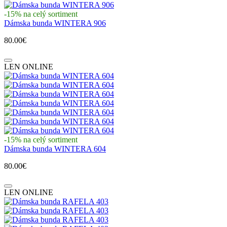
-15% na celý sortiment
Dámska bunda WINTERA 906
80.00€
LEN ONLINE
-15% na celý sortiment
Dámska bunda WINTERA 604
80.00€
LEN ONLINE