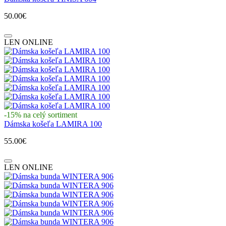
50.00€
LEN ONLINE
-15% na celý sortiment
Dámska košeľa LAMIRA 100
55.00€
LEN ONLINE