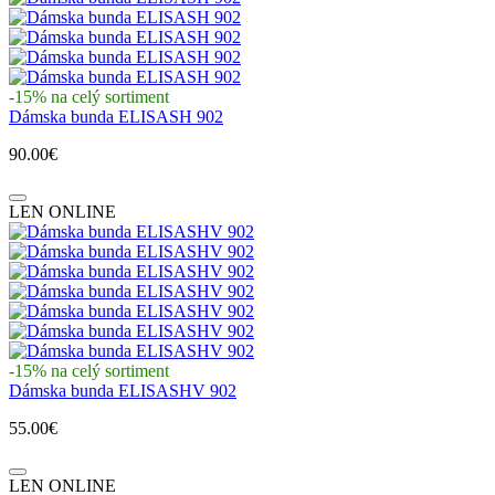
-15% na celý sortiment
Dámska bunda ELISASH 902
90.00€
LEN ONLINE
-15% na celý sortiment
Dámska bunda ELISASHV 902
55.00€
LEN ONLINE