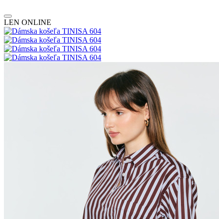
LEN ONLINE