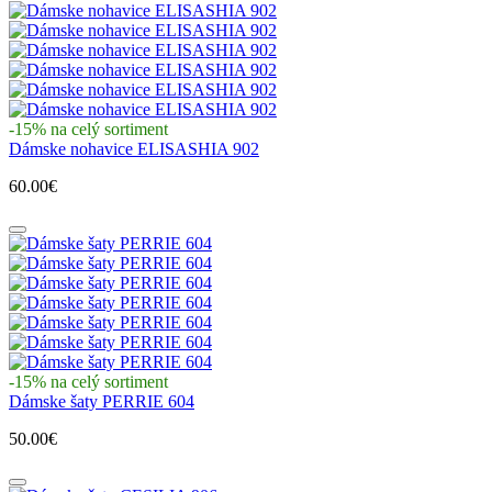
-15% na celý sortiment
Dámske nohavice ELISASHIA 902
60.00€
-15% na celý sortiment
Dámske šaty PERRIE 604
50.00€