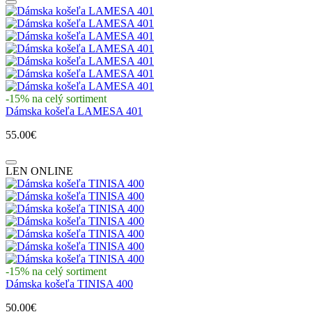
-15% na celý sortiment
Dámska košeľa LAMESA 401
55.00€
LEN ONLINE
-15% na celý sortiment
Dámska košeľa TINISA 400
50.00€