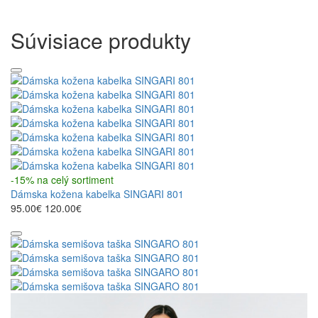
Súvisiace produkty
-15% na celý sortiment
Dámska kožena kabelka SINGARI 801
95.00€
120.00€