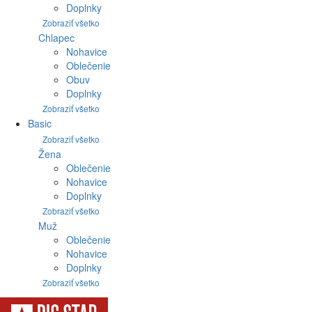
Doplnky
Zobraziť všetko
Chlapec
Nohavice
Oblečenie
Obuv
Doplnky
Zobraziť všetko
Basic
Zobraziť všetko
Žena
Oblečenie
Nohavice
Doplnky
Zobraziť všetko
Muž
Oblečenie
Nohavice
Doplnky
Zobraziť všetko