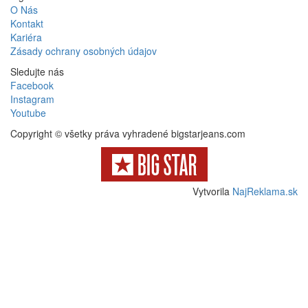
O Nás
Kontakt
Kariéra
Zásady ochrany osobných údajov
Sledujte nás
Facebook
Instagram
Youtube
Copyright © všetky práva vyhradené bigstarjeans.com
Vytvorila
NajReklama.sk