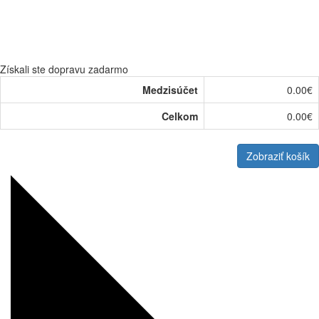
Získali ste dopravu zadarmo
Medzisúčet
0.00€
Celkom
0.00€
Zobraziť košík