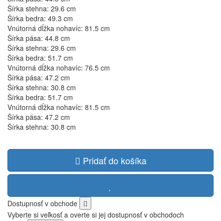
Šírka stehna: 29.6 cm
Šírka bedra: 49.3 cm
Vnútorná dĺžka nohavíc: 81.5 cm
Šírka pása: 44.8 cm
Šírka stehna: 29.6 cm
Šírka bedra: 51.7 cm
Vnútorná dĺžka nohavíc: 76.5 cm
Šírka pása: 47.2 cm
Šírka stehna: 30.8 cm
Šírka bedra: 51.7 cm
Vnútorná dĺžka nohavíc: 81.5 cm
Šírka pása: 47.2 cm
Šírka stehna: 30.8 cm
Pridať do košíka
Dostupnosť v obchode
Vyberte si veľkosť a overte si jej dostupnosť v obchodoch