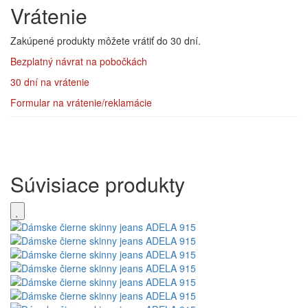
Vrátenie
Zakúpené produkty môžete vrátiť do 30 dní.
Bezplatný návrat
na pobočkách
30 dní na vrátenie
Formular na vrátenie/reklamácie
Súvisiace produkty