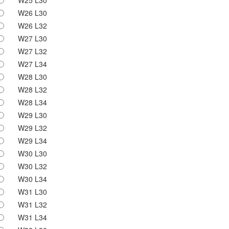
W25 L30
W26 L30
W26 L32
W27 L30
W27 L32
W27 L34
W28 L30
W28 L32
W28 L34
W29 L30
W29 L32
W29 L34
W30 L30
W30 L32
W30 L34
W31 L30
W31 L32
W31 L34