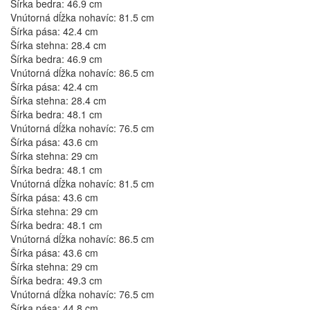
Šírka bedra: 46.9 cm
Vnútorná dĺžka nohavíc: 81.5 cm
Šírka pása: 42.4 cm
Šírka stehna: 28.4 cm
Šírka bedra: 46.9 cm
Vnútorná dĺžka nohavíc: 86.5 cm
Šírka pása: 42.4 cm
Šírka stehna: 28.4 cm
Šírka bedra: 48.1 cm
Vnútorná dĺžka nohavíc: 76.5 cm
Šírka pása: 43.6 cm
Šírka stehna: 29 cm
Šírka bedra: 48.1 cm
Vnútorná dĺžka nohavíc: 81.5 cm
Šírka pása: 43.6 cm
Šírka stehna: 29 cm
Šírka bedra: 48.1 cm
Vnútorná dĺžka nohavíc: 86.5 cm
Šírka pása: 43.6 cm
Šírka stehna: 29 cm
Šírka bedra: 49.3 cm
Vnútorná dĺžka nohavíc: 76.5 cm
Šírka pása: 44.8 cm