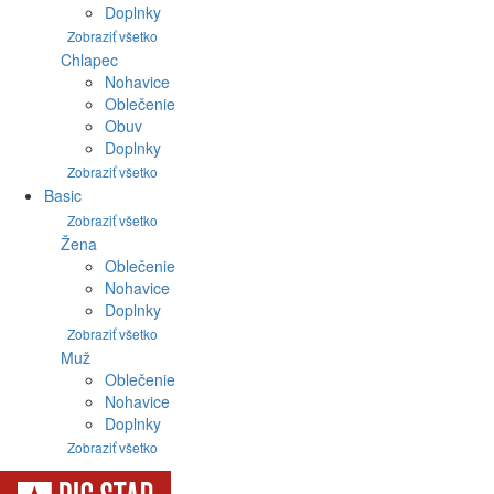
Doplnky
Zobraziť všetko
Chlapec
Nohavice
Oblečenie
Obuv
Doplnky
Zobraziť všetko
Basic
Zobraziť všetko
Žena
Oblečenie
Nohavice
Doplnky
Zobraziť všetko
Muž
Oblečenie
Nohavice
Doplnky
Zobraziť všetko