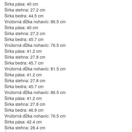
Šírka pása: 40 cm
Šírka stehna: 27.2 cm
Šírka bedra: 44.5 cm
Vnútorná dĺžka nohavíc: 86.5 cm
Šírka pása: 40 cm
Šírka stehna: 27.2 cm
Šírka bedra: 45.7 cm
Vnútorná dĺžka nohavíc: 76.5 cm
Šírka pása: 41.2 cm
Šírka stehna: 27.8 cm
Šírka bedra: 45.7 cm
Vnútorná dĺžka nohavíc: 81.5 cm
Šírka pása: 41.2 cm
Šírka stehna: 27.8 cm
Šírka bedra: 45.7 cm
Vnútorná dĺžka nohavíc: 86.5 cm
Šírka pása: 41.2 cm
Šírka stehna: 27.8 cm
Šírka bedra: 46.9 cm
Vnútorná dĺžka nohavíc: 76.5 cm
Šírka pása: 42.4 cm
Šírka stehna: 28.4 cm