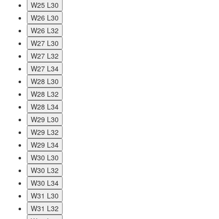
W25 L30
W26 L30
W26 L32
W27 L30
W27 L32
W27 L34
W28 L30
W28 L32
W28 L34
W29 L30
W29 L32
W29 L34
W30 L30
W30 L32
W30 L34
W31 L30
W31 L32