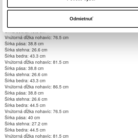
Šírka stehna: 26 cm
Šírka bedra: 42.1 cm
Vnútorná dĺžka nohavíc: 86.5 cm
Šírka pása: 37.6 cm
Odmietnuť
Šírka stehna: 26 cm
Šírka bedra: 43.3 cm
Vnútorná dĺžka nohavíc: 76.5 cm
Šírka pása: 38.8 cm
Šírka stehna: 26.6 cm
Šírka bedra: 43.3 cm
Vnútorná dĺžka nohavíc: 81.5 cm
Šírka pása: 38.8 cm
Šírka stehna: 26.6 cm
Šírka bedra: 43.3 cm
Vnútorná dĺžka nohavíc: 86.5 cm
Šírka pása: 38.8 cm
Šírka stehna: 26.6 cm
Šírka bedra: 44.5 cm
Vnútorná dĺžka nohavíc: 76.5 cm
Šírka pása: 40 cm
Šírka stehna: 27.2 cm
Šírka bedra: 44.5 cm
Vnútorná dĺžka nohavíc: 81.5 cm