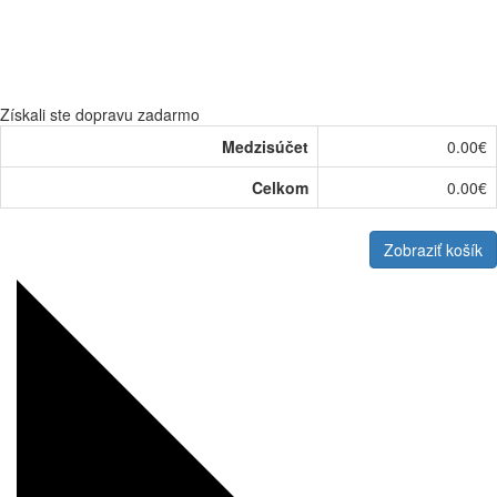
Získali ste dopravu zadarmo
Medzisúčet
0.00€
Celkom
0.00€
Zobraziť košík