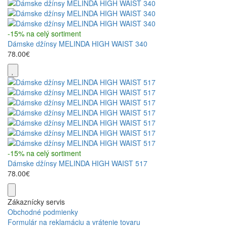
-15% na celý sortiment
Dámske džínsy MELINDA HIGH WAIST 340
78.00€
-15% na celý sortiment
Dámske džínsy MELINDA HIGH WAIST 517
78.00€
Zákaznícky servis
Obchodné podmienky
Formulár na reklamáciu a vrátenie tovaru