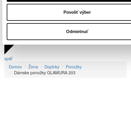
Povoliť výber
Odmietnuť
späť
Domov
Žena
Doplnky
Ponožky
Dámske ponožky GLAMURA 203