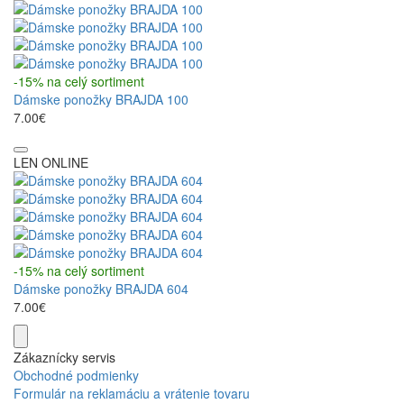
-15% na celý sortiment
Dámske ponožky BRAJDA 100
7.00€
LEN ONLINE
-15% na celý sortiment
Dámske ponožky BRAJDA 604
7.00€
Zákaznícky servis
Obchodné podmienky
Formulár na reklamáciu a vrátenie tovaru