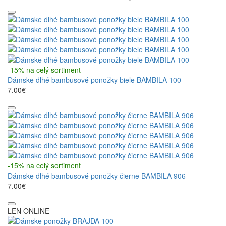
-15% na celý sortiment
Dámske dlhé bambusové ponožky biele BAMBILA 100
7.00€
-15% na celý sortiment
Dámske dlhé bambusové ponožky čierne BAMBILA 906
7.00€
LEN ONLINE