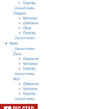
Doplnky
Zobraziť všetko
Chlapec
Nohavice
Oblečenie
Obuv
Doplnky
Zobraziť všetko
Basic
Zobraziť všetko
Žena
Oblečenie
Nohavice
Doplnky
Zobraziť všetko
Muž
Oblečenie
Nohavice
Doplnky
Zobraziť všetko