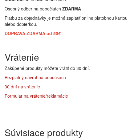
Osobný odber na pobočkách
ZDARMA
Platbu za objednávky je možné zaplatiť online platobnou kartou
alebo dobierkou.
DOPRAVA ZDARMA od 50€
Vrátenie
Zakúpené produkty môžete vrátiť do 30 dní.
Bezplatný návrat
na pobočkách
30 dní na vrátenie
Formular na vrátenie/reklamácie
Súvisiace produkty