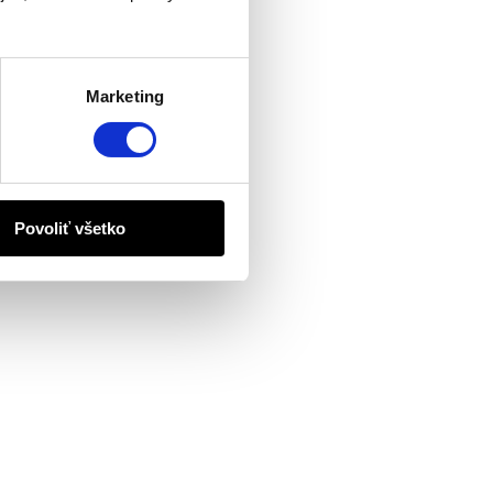
Marketing
Povoliť všetko