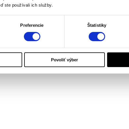
ď ste používali ich služby.
Preferencie
Štatistiky
Povoliť výber