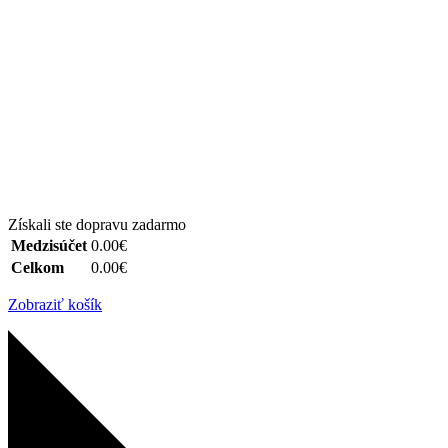
Získali ste dopravu zadarmo
Medzisúčet
0.00€
Celkom
0.00€
Zobraziť košík