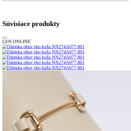
Súvisiace produkty
LEN ONLINE