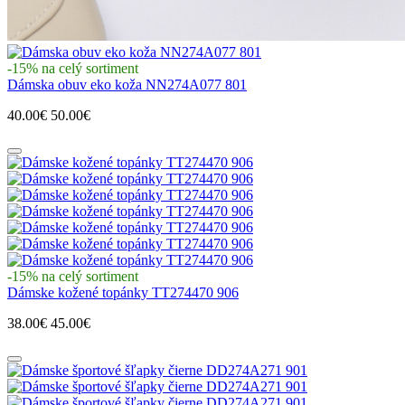
-15% na celý sortiment
Dámska obuv eko koža NN274A077 801
40.00€
50.00€
-15% na celý sortiment
Dámske kožené topánky TT274470 906
38.00€
45.00€