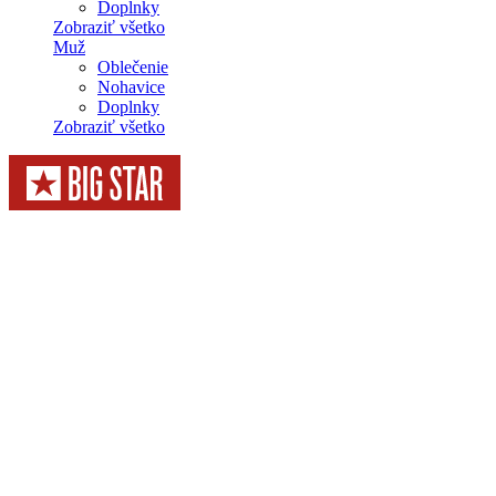
Doplnky
Zobraziť všetko
Muž
Oblečenie
Nohavice
Doplnky
Zobraziť všetko