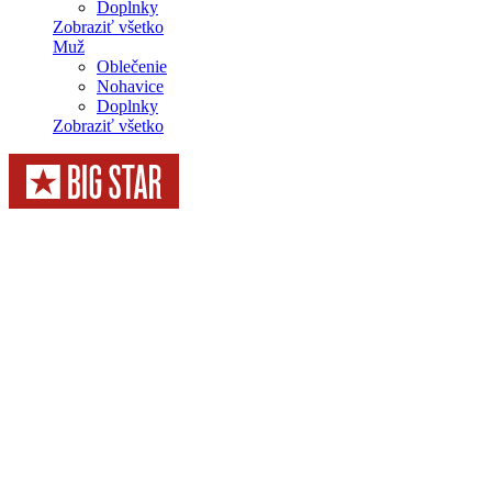
Doplnky
Zobraziť všetko
Muž
Oblečenie
Nohavice
Doplnky
Zobraziť všetko