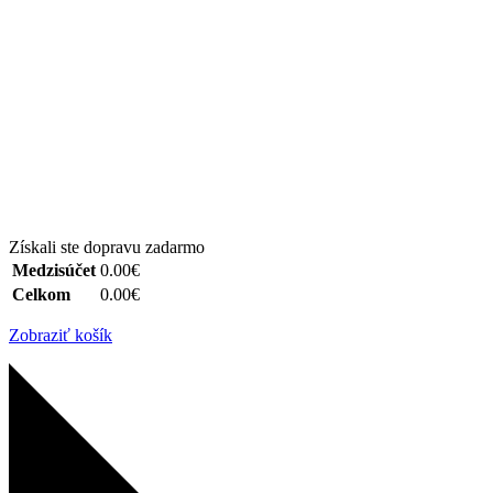
Získali ste dopravu zadarmo
Medzisúčet
0.00€
Celkom
0.00€
Zobraziť košík