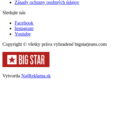
Zásady ochrany osobných údajov
Sledujte nás
Facebook
Instagram
Youtube
Copyright © všetky práva vyhradené bigstarjeans.com
Vytvorila
NajReklama.sk