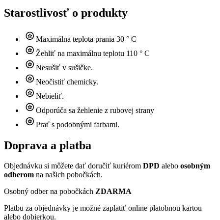
Starostlivosť o produkty
Maximálna teplota prania 30 ° C
Žehliť na maximálnu teplotu 110 ° C
Nesušiť v sušičke.
Neočistiť chemicky.
Nebieliť.
Odporúča sa žehlenie z rubovej strany
Prať s podobnými farbami.
Doprava a platba
Objednávku si môžete dať doručiť kuriérom
DPD
alebo
osobným
odberom
na našich pobočkách.
Osobný odber na pobočkách
ZDARMA
Platbu za objednávky je možné zaplatiť online platobnou kartou
alebo dobierkou.