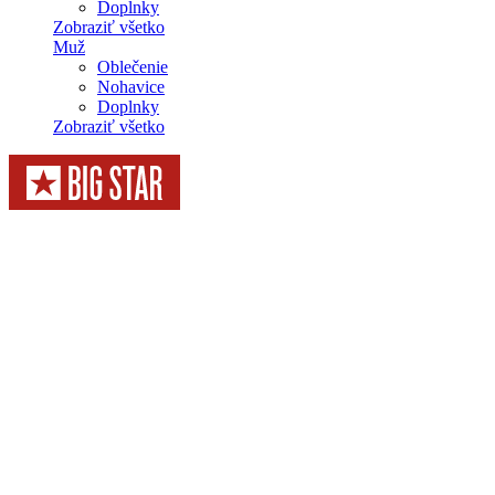
Doplnky
Zobraziť všetko
Muž
Oblečenie
Nohavice
Doplnky
Zobraziť všetko