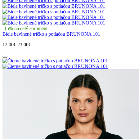
-15% na celý sortiment
Biele bavlnené tričko s potlačou BRUNONA 101
12.00€
23.00€