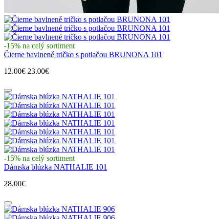
-15% na celý sortiment
Čierne bavlnené tričko s potlačou BRUNONA 101
12.00€
23.00€
-15% na celý sortiment
Dámska blúzka NATHALIE 101
28.00€