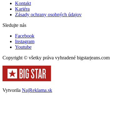
Kontakt
Kariéra
Zásady ochrany osobných údajov
Sledujte nás
Facebook
Instagram
Youtube
Copyright © všetky práva vyhradené bigstarjeans.com
Vytvorila
NajReklama.sk