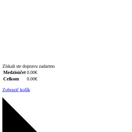
Získali ste dopravu zadarmo
Medzisúčet
0.00€
Celkom
0.00€
Zobraziť košík