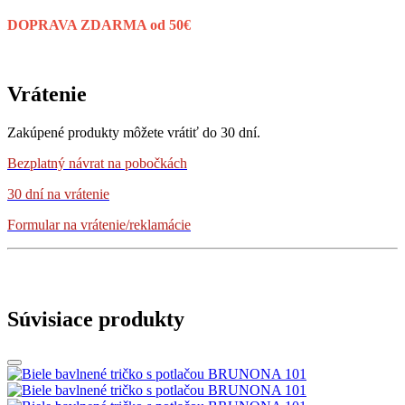
DOPRAVA ZDARMA od 50€
Vrátenie
Zakúpené produkty môžete vrátiť do 30 dní.
Bezplatný návrat
na pobočkách
30 dní na vrátenie
Formular na vrátenie/reklamácie
Súvisiace produkty