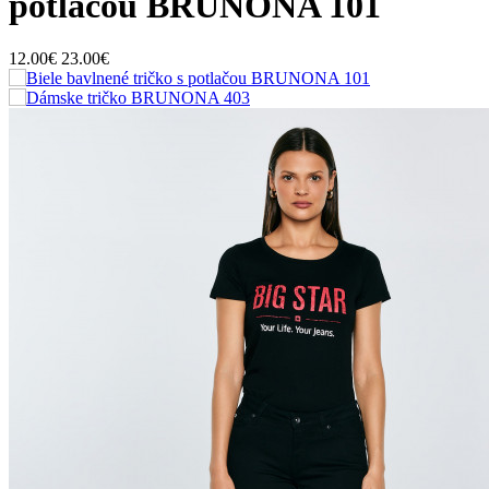
potlačou BRUNONA 101
12.00€
23.00€