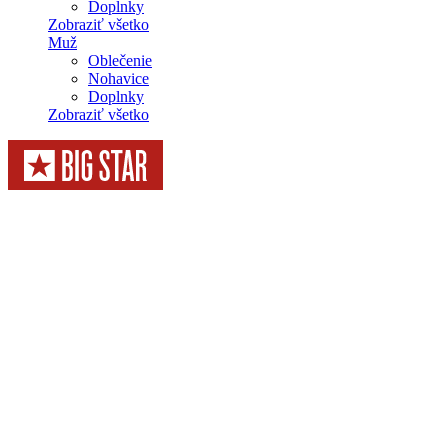
Doplnky
Zobraziť všetko
Muž
Oblečenie
Nohavice
Doplnky
Zobraziť všetko