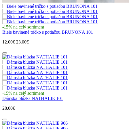
-15% na celý sortiment
Biele bavlnené tričko s potlačou BRUNONA 101
12.00€
23.00€
-15% na celý sortiment
Dámska blúzka NATHALIE 101
28.00€