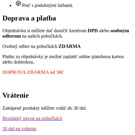
Prať s podobnými farbami.
Doprava a platba
Objednávku si môžete dať doručiť kuriérom
DPD
alebo
osobným
odberom
na našich pobočkách.
Osobný odber na pobočkách
ZDARMA
Platbu za objednávky je možné zaplatiť online platobnou kartou
alebo dobierkou.
DOPRAVA ZDARMA od 50€
Vrátenie
Zakúpené produkty môžete vrátiť do 30 dní.
Bezplatný návrat
na pobočkách
30 dní na vrátenie