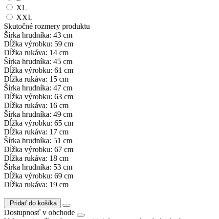
XL
XXL
Skutočné rozmery produktu
Šírka hrudníka: 43 cm
Dĺžka výrobku: 59 cm
Dĺžka rukáva: 14 cm
Šírka hrudníka: 45 cm
Dĺžka výrobku: 61 cm
Dĺžka rukáva: 15 cm
Šírka hrudníka: 47 cm
Dĺžka výrobku: 63 cm
Dĺžka rukáva: 16 cm
Šírka hrudníka: 49 cm
Dĺžka výrobku: 65 cm
Dĺžka rukáva: 17 cm
Šírka hrudníka: 51 cm
Dĺžka výrobku: 67 cm
Dĺžka rukáva: 18 cm
Šírka hrudníka: 53 cm
Dĺžka výrobku: 69 cm
Dĺžka rukáva: 19 cm
Pridať do košíka
Dostupnosť v obchode