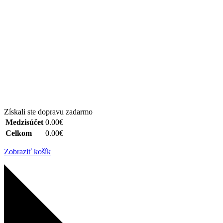
Získali ste dopravu zadarmo
Medzisúčet
0.00€
Celkom
0.00€
Zobraziť košík