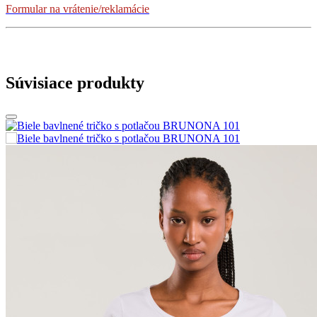
Formular na vrátenie/reklamácie
Súvisiace produkty