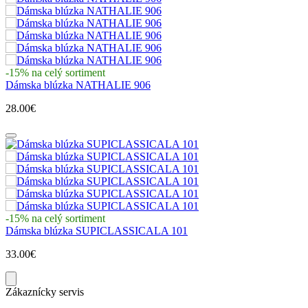
-15% na celý sortiment
Dámska blúzka NATHALIE 906
28.00€
-15% na celý sortiment
Dámska blúzka SUPICLASSICALA 101
33.00€
Zákaznícky servis