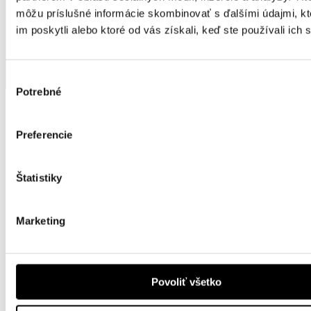
môžu príslušné informácie skombinovať s ďalšími údajmi, kt
im poskytli alebo ktoré od vás získali, keď ste používali ich 
Výber
Potrebné
súhlasu
Preferencie
Štatistiky
Marketing
Povoliť všetko