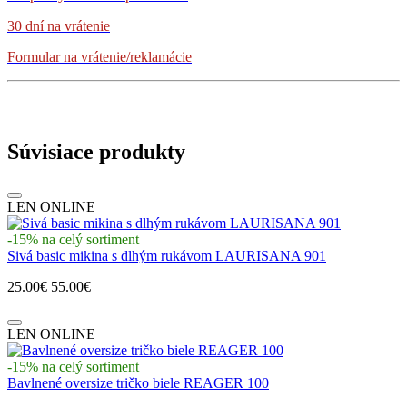
30 dní na vrátenie
Formular na vrátenie/reklamácie
Súvisiace produkty
LEN ONLINE
-15% na celý sortiment
Sivá basic mikina s dlhým rukávom LAURISANA 901
25.00€
55.00€
LEN ONLINE
-15% na celý sortiment
Bavlnené oversize tričko biele REAGER 100