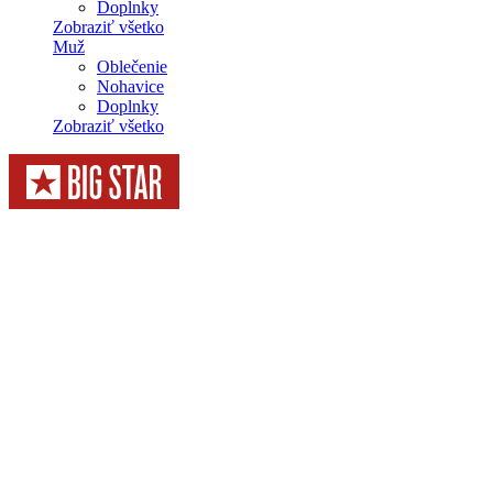
Doplnky
Zobraziť všetko
Muž
Oblečenie
Nohavice
Doplnky
Zobraziť všetko