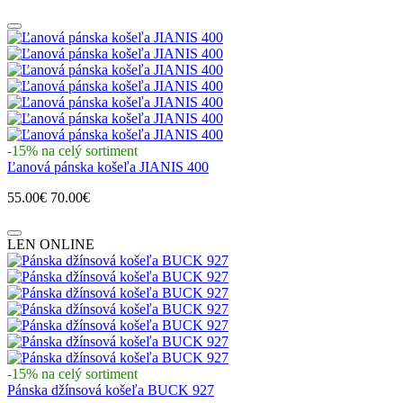
-15% na celý sortiment
Ľanová pánska košeľa JIANIS 400
55.00€
70.00€
LEN ONLINE
-15% na celý sortiment
Pánska džínsová košeľa BUCK 927