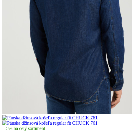
-15% na celý sortiment