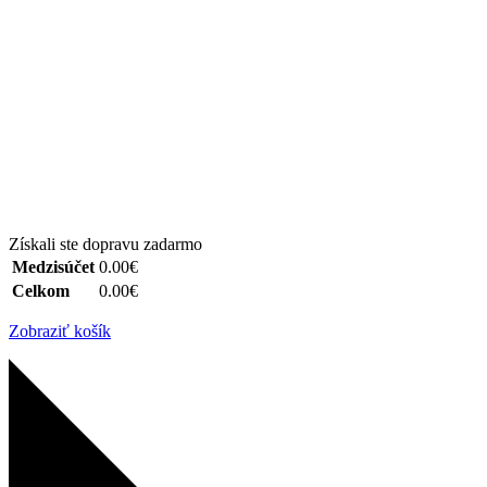
Získali ste dopravu zadarmo
Medzisúčet
0.00€
Celkom
0.00€
Zobraziť košík