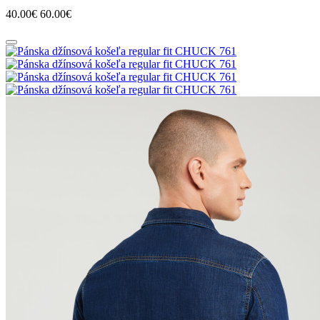
40.00€
60.00€