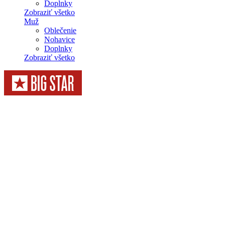
Doplnky
Zobraziť všetko
Muž
Oblečenie
Nohavice
Doplnky
Zobraziť všetko