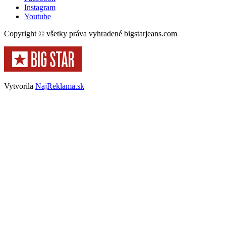
Instagram
Youtube
Copyright © všetky práva vyhradené bigstarjeans.com
Vytvorila
NajReklama.sk