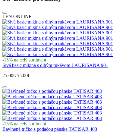
LEN ONLINE
-15% na celý sortiment
Sivá basic mikina s dlhým rukávom LAURISANA 901
25.00€
55.00€
-15% na celý sortiment
Bavlnené tričko s potlačou pánske TATISAR 403