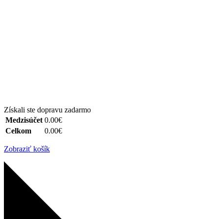
Získali ste dopravu zadarmo
Medzisúčet
0.00€
Celkom
0.00€
Zobraziť košík