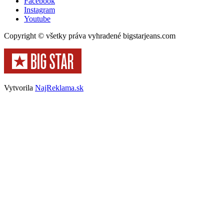
Facebook
Instagram
Youtube
Copyright © všetky práva vyhradené bigstarjeans.com
Vytvorila
NajReklama.sk