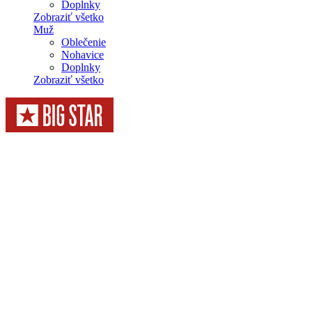
Doplnky
Zobraziť všetko
Muž
Oblečenie
Nohavice
Doplnky
Zobraziť všetko