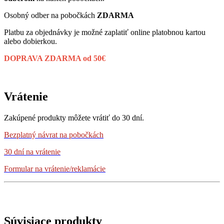
Osobný odber na pobočkách
ZDARMA
Platbu za objednávky je možné zaplatiť online platobnou kartou
alebo dobierkou.
DOPRAVA ZDARMA od 50€
Vrátenie
Zakúpené produkty môžete vrátiť do 30 dní.
Bezplatný návrat
na pobočkách
30 dní na vrátenie
Formular na vrátenie/reklamácie
Súvisiace produkty