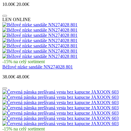
10.00€
20.00€
LEN ONLINE
-15% na celý sortiment
Béžové nízke sandále NN274028 801
38.00€
48.00€
-15% na celý sortiment