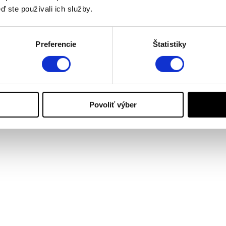
ď ste používali ich služby.
Preferencie
Štatistiky
Povoliť výber