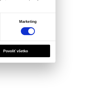
Marketing
Povoliť všetko