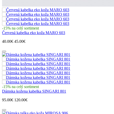
-15% na celý sortiment
Červená kabelka eko koža MARO 603
40.00€
45.00€
-15% na celý sortiment
Dámska kožena kabelka SINGARI 801
95.00€
120.00€