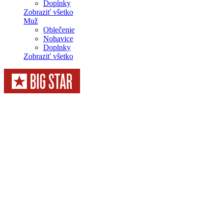
Doplnky
Zobraziť všetko
Muž
Oblečenie
Nohavice
Doplnky
Zobraziť všetko