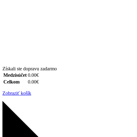
Získali ste dopravu zadarmo
Medzisúčet
0.00€
Celkom
0.00€
Zobraziť košík