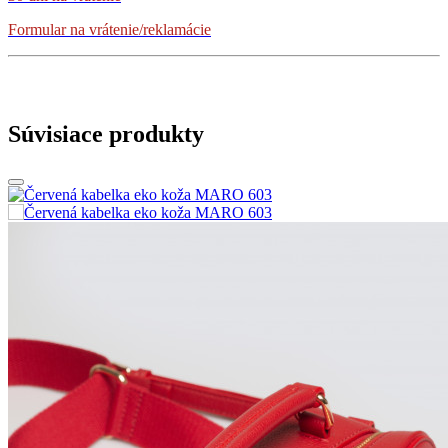
Formular na vrátenie/reklamácie
Súvisiace produkty