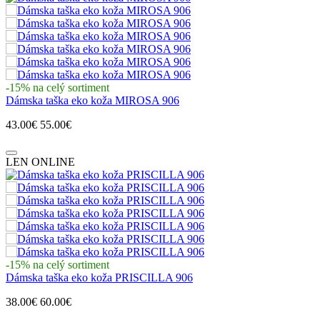
-15% na celý sortiment
Dámska taška eko koža MIROSA 906
43.00€
55.00€
LEN ONLINE
-15% na celý sortiment
Dámska taška eko koža PRISCILLA 906
38.00€
60.00€