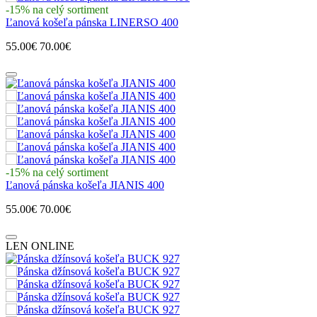
-15% na celý sortiment
Ľanová košeľa pánska LINERSO 400
55.00€
70.00€
-15% na celý sortiment
Ľanová pánska košeľa JIANIS 400
55.00€
70.00€
LEN ONLINE