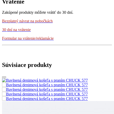
Vrátenie
Zakúpené produkty môžete vrátiť do 30 dní.
Bezplatný návrat
na pobočkách
30 dní na vrátenie
Formular na vrátenie/reklamácie
Súvisiace produkty