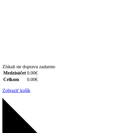
Získali ste dopravu zadarmo
Medzisúčet
0.00€
Celkom
0.00€
Zobraziť košík