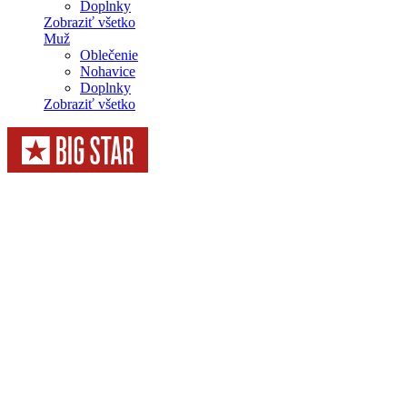
Doplnky
Zobraziť všetko
Muž
Oblečenie
Nohavice
Doplnky
Zobraziť všetko