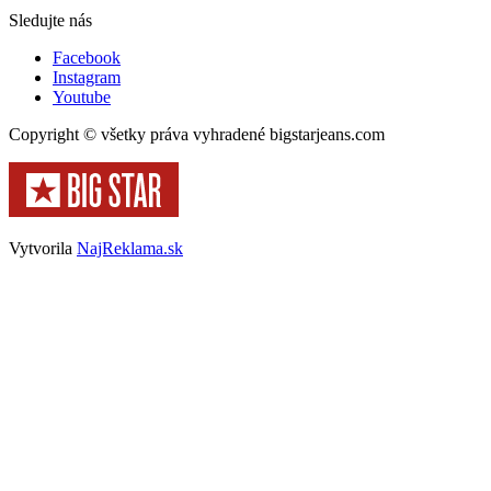
Sledujte nás
Facebook
Instagram
Youtube
Copyright © všetky práva vyhradené bigstarjeans.com
Vytvorila
NajReklama.sk