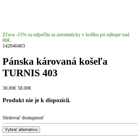
Zľava -15% sa odpočíta sa automaticky v košíku pri nákupe nad
80€.
142040403
Pánska károvaná košeľa
TURNIS 403
30.00€
58.00€
Produkt nie je k dispozícii.
Sledovať dostupnosť
Vybrať alternatívu